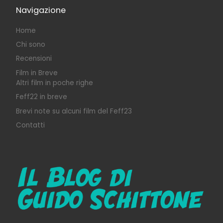
Navigazione
Home
Chi sono
Recensioni
Film in Breve
Altri film in poche righe
Feff22 in breve
Brevi note su alcuni film del Feff23
Contatti