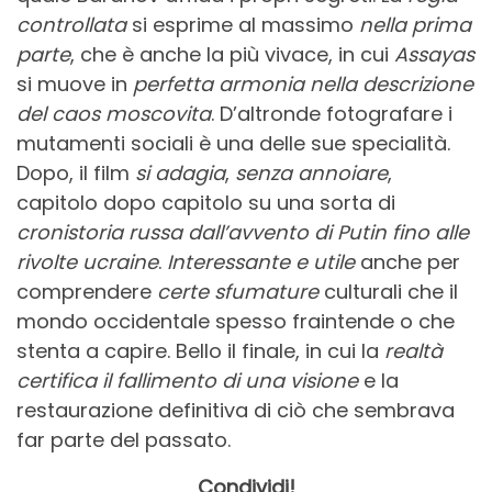
controllata
si esprime al massimo
nella prima
parte
, che è anche la più vivace, in cui
Assayas
si muove in
perfetta armonia nella descrizione
del caos moscovita
. D’altronde fotografare i
mutamenti sociali è una delle sue specialità.
Dopo, il film
si adagia
,
senza annoiare
,
capitolo dopo capitolo su una sorta di
cronistoria russa dall’avvento di Putin fino alle
rivolte ucraine
.
Interessante e utile
anche per
comprendere
certe sfumature
culturali che il
mondo occidentale spesso fraintende o che
stenta a capire. Bello il finale, in cui la
realtà
certifica il fallimento di una visione
e la
restaurazione definitiva di ciò che sembrava
far parte del passato.
Condividi!