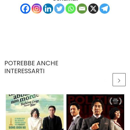
POTREBBE ANCHE
INTERESSARTI