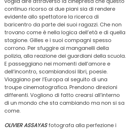
voglia dire attraverso la cinepresa che questo
continuo ricorso ai due piani sia di rendere
evidente allo spettatore la ricerca di
baricentro da parte dei suoi ragazzi. Che non
trovano come è nella logica dell’età e di quella
stagione. Gilles e i suoi compagni spesso
corrono. Per sfuggire ai manganelli della
polizia, alla reazione dei guardiani della scuola.
E passeggiano nei momenti dell’amore e
dell’incontro, scambiandosi libri, poesie.
Viaggiano per l’Europa al seguito di una
troupe cinematografica. Prendono direzioni
differenti. Vogliono di fatto crearsi all’interno
di un mondo che sta cambiando ma non si sa
come.
OLIVIER ASSAYAS
fotografa alla perfezione i