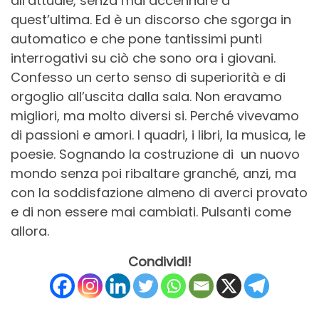
all’attuale, senza mai accennare a
quest’ultima. Ed è un discorso che sgorga in
automatico e che pone tantissimi punti
interrogativi su ciò che sono ora i giovani.
Confesso un certo senso di superiorità e di
orgoglio all’uscita dalla sala. Non eravamo
migliori, ma molto diversi si. Perché vivevamo
di passioni e amori. I quadri, i libri, la musica, le
poesie. Sognando la costruzione di un nuovo
mondo senza poi ribaltare granché, anzi, ma
con la soddisfazione almeno di averci provato
e di non essere mai cambiati. Pulsanti come
allora.
Condividi!