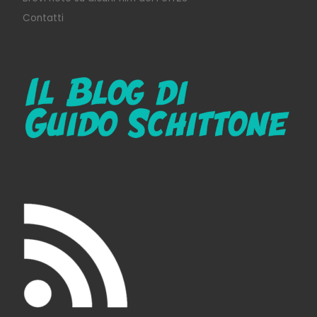
Contatti