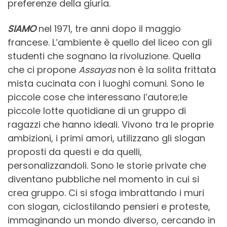
preferenze della giuria.
SIAMO
nel 1971, tre anni dopo il maggio
francese. L’ambiente è quello del liceo con gli
studenti che sognano la rivoluzione. Quella
che ci propone
Assayas
non è la solita frittata
mista cucinata con i luoghi comuni. Sono le
piccole cose che interessano l’autore;le
piccole lotte quotidiane di un gruppo di
ragazzi che hanno ideali. Vivono tra le proprie
ambizioni, i primi amori, utilizzano gli slogan
proposti da questi e da quelli,
personalizzandoli. Sono le storie private che
diventano pubbliche nel momento in cui si
crea gruppo. Ci si sfoga imbrattando i muri
con slogan, ciclostilando pensieri e proteste,
immaginando un mondo diverso, cercando in