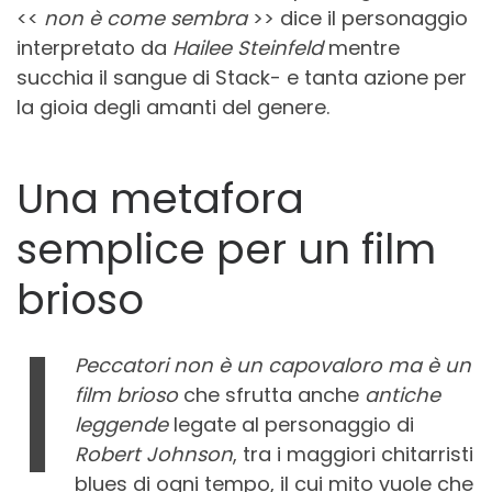
<<
non è come sembra
>> dice il personaggio
interpretato da
Hailee Steinfeld
mentre
succhia il sangue di Stack- e tanta azione per
la gioia degli amanti del genere.
Una metafora
semplice per un film
brioso
I
Peccatori
non è un capovaloro ma è un
film brioso
che sfrutta anche
antiche
leggende
legate al personaggio di
Robert Johnson
, tra i maggiori chitarristi
blues di ogni tempo, il cui mito vuole che