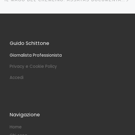
Guido Schittone
Giornalista Professionista
Privacy e Cookie Policy
Accedi
Navigazione
Home