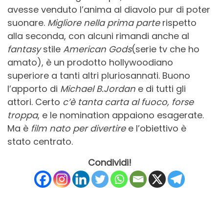
avesse venduto l’anima al diavolo pur di poter
suonare.
Migliore nella prima parte
rispetto
alla seconda, con alcuni rimandi anche al
fantasy
stile
American Gods
(serie tv che ho
amato), è un prodotto hollywoodiano
superiore a tanti altri pluriosannati. Buono
l’apporto di
Michael B.Jordan
e di tutti gli
attori. Certo
c’è tanta carta al fuoco, forse
troppa
, e le nomination appaiono esagerate.
Ma è
film nato per divertire
e l’obiettivo è
stato centrato.
Condividi!