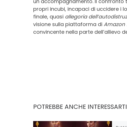
un accompagnamento. Il confronto 
propri incubi, incapaci di uccidere i 
finale, quasi
allegoria dell’autodistru
visione sulla piattaforma di
Amazon 
convincente nella parte dell’allievo de
POTREBBE ANCHE INTERESSARTI