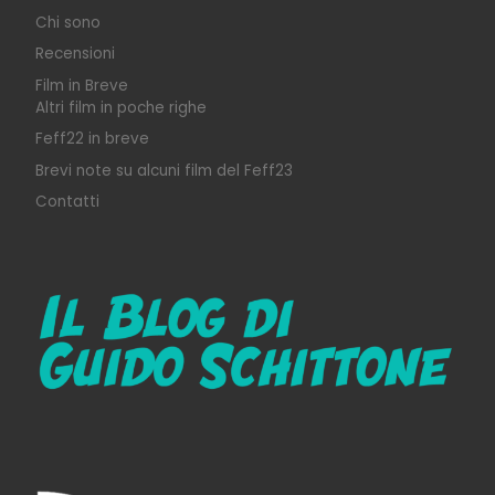
Chi sono
Recensioni
Film in Breve
Altri film in poche righe
Feff22 in breve
Brevi note su alcuni film del Feff23
Contatti