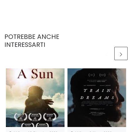
POTREBBE ANCHE
INTERESSARTI