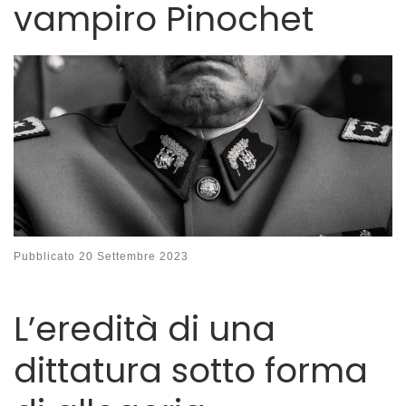
vampiro Pinochet
Pubblicato
20 Settembre 2023
L’eredità di una
dittatura sotto forma