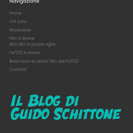
Navigazione
Home
Chi sono
Recensioni
Film in Breve
Altri film in poche righe
Feff22 in breve
Brevi note su alcuni film del Feff23
Contatti