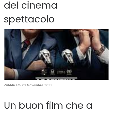
del cinema
spettacolo
Pubblicato
23 Novembre 2022
Un buon film che a