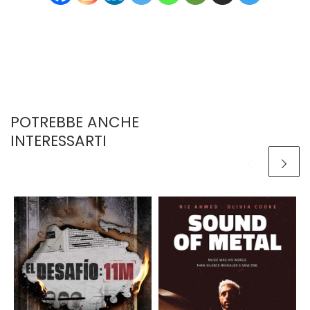
POTREBBE ANCHE
INTERESSARTI