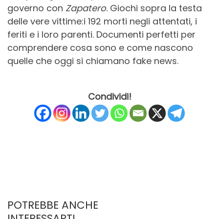
governo con
Zapatero
. Giochi sopra la testa
delle vere vittime:i 192 morti negli attentati, i
feriti e i loro parenti. Documenti perfetti per
comprendere cosa sono e come nascono
quelle che oggi si chiamano fake news.
Condividi!
POTREBBE ANCHE
INTERESSARTI