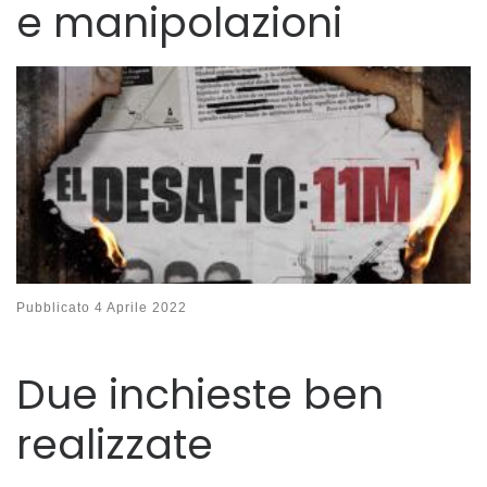
e manipolazioni
Pubblicato
4 Aprile 2022
Due inchieste ben
realizzate