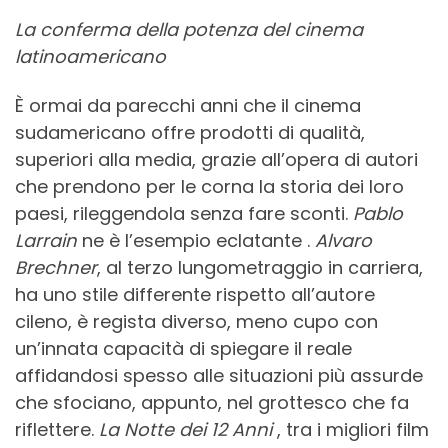
La conferma della potenza del cinema
latinoamericano
È ormai da parecchi anni che il cinema
sudamericano offre prodotti di qualità,
superiori alla media, grazie all’opera di autori
che prendono per le corna la storia dei loro
paesi, rileggendola senza fare sconti.
Pablo
Larrain
ne è l’esempio eclatante .
Alvaro
Brechner
, al terzo lungometraggio in carriera,
ha uno stile differente rispetto all’autore
cileno, è regista diverso, meno cupo con
un’innata capacità di spiegare il reale
affidandosi spesso alle situazioni più assurde
che sfociano, appunto, nel grottesco che fa
riflettere.
La Notte dei 12 Anni
, tra i migliori film