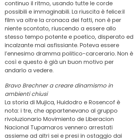
continuo il ritmo, usando tutte le corde
possibili e immaginabili. La riuscita è felice:il
film va oltre la cronaca dei fatti, non è per
niente scontato, riuscendo a essere allo
stesso tempo potente e poetico, disperato ed
incalzante mai asfissiante. Poteva essere
l’ennesimo dramma politico-carcerario. Non è
così e questo è già un buon motivo per
andarlo a vedere.
Bravo Brechner a creare dinamismo in
ambienti chiusi
La storia di Mujica, Huidodro e Rosencof è
nota: i tre, che appartenevano al gruppo
rivoluzionario Movimiento de Liberacion
Nacional Tupamaros vennero arrestati
assieme ad altri sei e presi in ostaggio dai