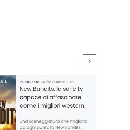
Pubblicato
26 Novembre 2023
New Bandits: la serie tv
capace di affascinare
come i migliori western
Una sceneggiatura che migliora
ad ogni puntata New Bandits,