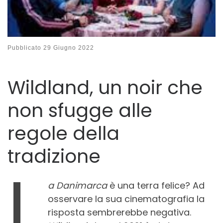
Pubblicato
29 Giugno 2022
Wildland, un noir che
non sfugge alle
regole della
tradizione
L
a Danimarca
è una terra felice? Ad
osservare la sua cinematografia la
risposta sembrerebbe negativa.