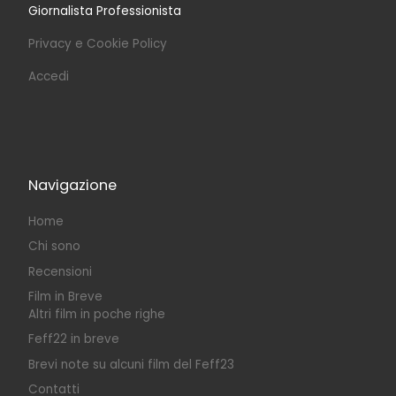
Giornalista Professionista
Privacy e Cookie Policy
Accedi
Navigazione
Home
Chi sono
Recensioni
Film in Breve
Altri film in poche righe
Feff22 in breve
Brevi note su alcuni film del Feff23
Contatti