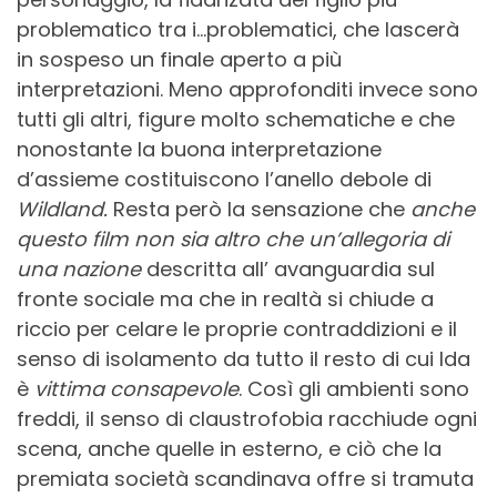
problematico tra i…problematici, che lascerà
in sospeso un finale aperto a più
interpretazioni. Meno approfonditi invece sono
tutti gli altri, figure molto schematiche e che
nonostante la buona interpretazione
d’assieme costituiscono l’anello debole di
Wildland.
Resta però la sensazione che
anche
questo film non sia altro che un’allegoria di
una nazione
descritta all’ avanguardia sul
fronte sociale ma che in realtà si chiude a
riccio per celare le proprie contraddizioni e il
senso di isolamento da tutto il resto di cui Ida
è
vittima consapevole
. Così gli ambienti sono
freddi, il senso di claustrofobia racchiude ogni
scena, anche quelle in esterno, e ciò che la
premiata società scandinava offre si tramuta