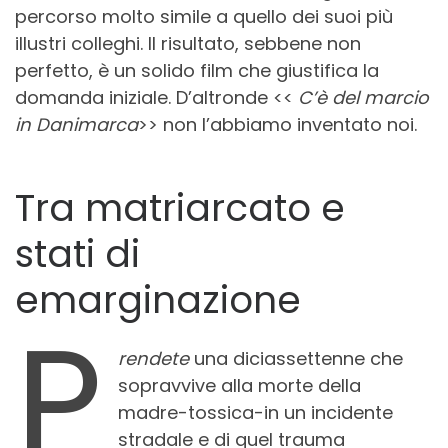
percorso molto simile a quello dei suoi più
illustri colleghi. Il risultato, sebbene non
perfetto, è un solido film che giustifica la
domanda iniziale. D’altronde <<
C’è del marcio
in Danimarca
>> non l’abbiamo inventato noi.
Tra matriarcato e
stati di
emarginazione
P
rendete
una diciassettenne che
sopravvive alla morte della
madre-tossica-in un incidente
stradale e di quel trauma