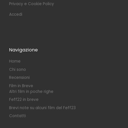
Privacy e Cookie Policy
Accedi
Navigazione
Home
Chi sono
Recensioni
Film in Breve
Altri film in poche righe
Feff22 in breve
Brevi note su alcuni film del Feff23
Contatti