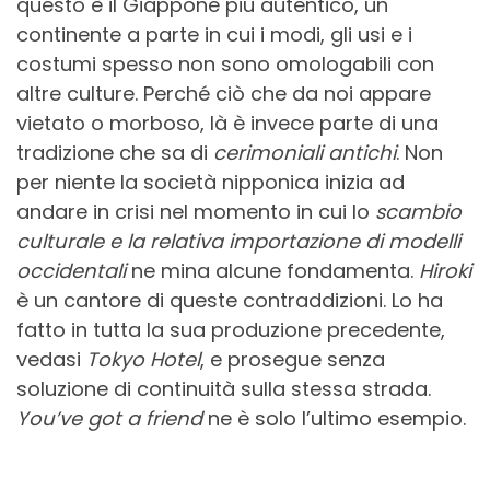
questo è il Giappone più autentico, un
continente a parte in cui i modi, gli usi e i
costumi spesso non sono omologabili con
altre culture. Perché ciò che da noi appare
vietato o morboso, là è invece parte di una
tradizione che sa di
cerimoniali antichi
. Non
per niente la società nipponica inizia ad
andare in crisi nel momento in cui lo
scambio
culturale e la relativa importazione di modelli
occidentali
ne mina alcune fondamenta.
Hiroki
è un cantore di queste contraddizioni. Lo ha
fatto in tutta la sua produzione precedente,
vedasi
Tokyo Hotel
, e prosegue senza
soluzione di continuità sulla stessa strada.
You’ve got a friend
ne è solo l’ultimo esempio.