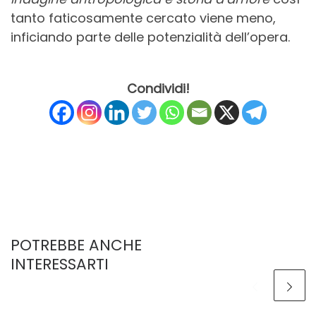
tanto faticosamente cercato viene meno,
inficiando parte delle potenzialità dell’opera.
Condividi!
POTREBBE ANCHE
INTERESSARTI