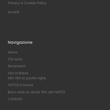
Privacy e Cookie Policy
Accedi
Navigazione
Home
Chi sono
Recensioni
Film in Breve
Altri film in poche righe
Feff22 in breve
Brevi note su alcuni film del Feff23
Contatti