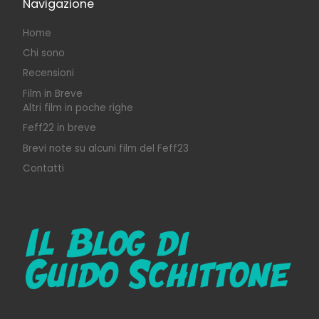
Navigazione
Home
Chi sono
Recensioni
Film in Breve
Altri film in poche righe
Feff22 in breve
Brevi note su alcuni film del Feff23
Contatti