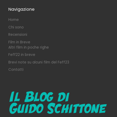
Navigazione
Home
Chi sono
Recensioni
Film in Breve
Altri film in poche righe
Feff22 in breve
Brevi note su alcuni film del Feff23
Contatti