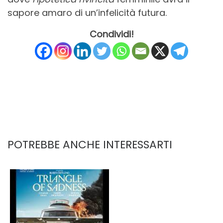
sapore amaro di un’infelicità futura.
Condividi!
POTREBBE ANCHE INTERESSARTI