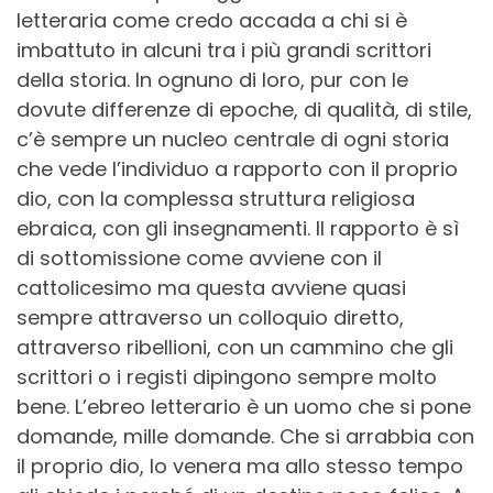
letteraria come credo accada a chi si è
imbattuto in alcuni tra i più grandi scrittori
della storia. In ognuno di loro, pur con le
dovute differenze di epoche, di qualità, di stile,
c’è sempre un nucleo centrale di ogni storia
che vede l’individuo a rapporto con il proprio
dio, con la complessa struttura religiosa
ebraica, con gli insegnamenti. Il rapporto è sì
di sottomissione come avviene con il
cattolicesimo ma questa avviene quasi
sempre attraverso un colloquio diretto,
attraverso ribellioni, con un cammino che gli
scrittori o i registi dipingono sempre molto
bene. L’ebreo letterario è un uomo che si pone
domande, mille domande. Che si arrabbia con
il proprio dio, lo venera ma allo stesso tempo