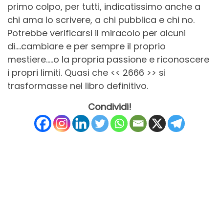
primo colpo, per tutti, indicatissimo anche a
chi ama lo scrivere, a chi pubblica e chi no.
Potrebbe verificarsi il miracolo per alcuni
di….cambiare e per sempre il proprio
mestiere…..o la propria passione e riconoscere
i propri limiti. Quasi che << 2666 >> si
trasformasse nel libro definitivo.
Condividi!