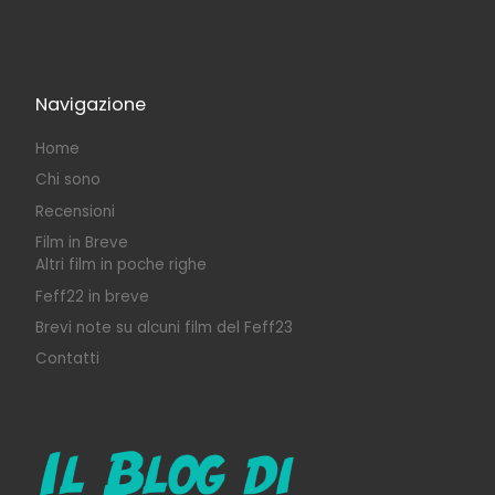
Navigazione
Home
Chi sono
Recensioni
Film in Breve
Altri film in poche righe
Feff22 in breve
Brevi note su alcuni film del Feff23
Contatti