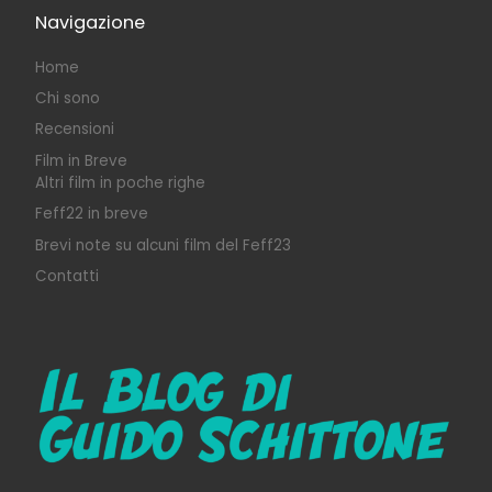
Navigazione
Home
Chi sono
Recensioni
Film in Breve
Altri film in poche righe
Feff22 in breve
Brevi note su alcuni film del Feff23
Contatti