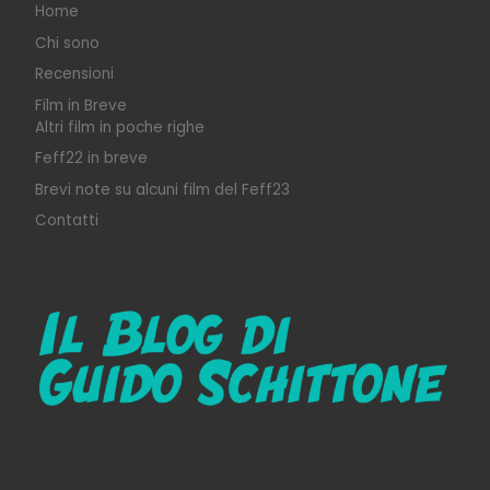
Home
Chi sono
Recensioni
Film in Breve
Altri film in poche righe
Feff22 in breve
Brevi note su alcuni film del Feff23
Contatti