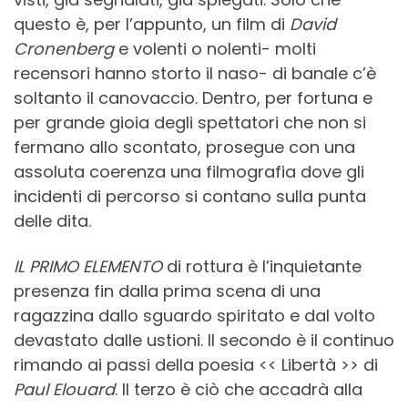
questo è, per l’appunto, un film di
David
Cronenberg
e volenti o nolenti- molti
recensori hanno storto il naso- di banale c’è
soltanto il canovaccio. Dentro, per fortuna e
per grande gioia degli spettatori che non si
fermano allo scontato, prosegue con una
assoluta coerenza una filmografia dove gli
incidenti di percorso si contano sulla punta
delle dita.
IL PRIMO ELEMENTO
di rottura è l’inquietante
presenza fin dalla prima scena di una
ragazzina dallo sguardo spiritato e dal volto
devastato dalle ustioni. Il secondo è il continuo
rimando ai passi della poesia << Libertà >> di
Paul Elouard
. Il terzo è ciò che accadrà alla