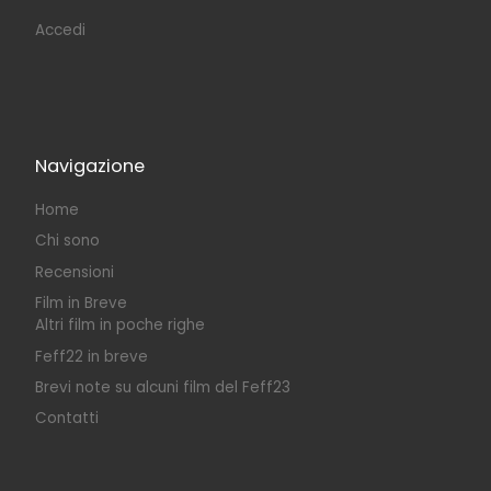
Accedi
Navigazione
Home
Chi sono
Recensioni
Film in Breve
Altri film in poche righe
Feff22 in breve
Brevi note su alcuni film del Feff23
Contatti