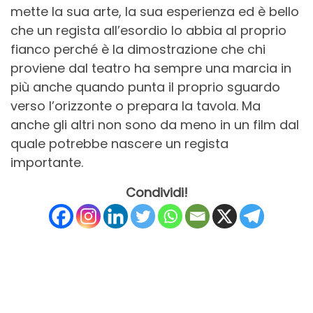
mette la sua arte, la sua esperienza ed è bello
che un regista all’esordio lo abbia al proprio
fianco perché è la dimostrazione che chi
proviene dal teatro ha sempre una marcia in
più anche quando punta il proprio sguardo
verso l’orizzonte o prepara la tavola. Ma
anche gli altri non sono da meno in un film dal
quale potrebbe nascere un regista
importante.
Condividi!