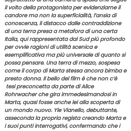
il volto della protagonista per evidenziarne il
candore ma non la superficialità, l’ansia di
conoscenza, il distacco dalle contraddizione
di una terra presa a metafora di una certa
Italia, qui rappresentata dal Sud più profondo
per ovvie ragioni di utilità scenica e
esemplificativa ma più universale di quanto si
possa pensare. Una terra di mezzo, sospesa
come il corpo di Marta stessa ancora bimba e
presto donna. Il bello del film è che non c’è
tesi preconcetta da parte di Alice
Rohrwacher che gira immedesimandosi in
Marta, quasi fosse anche lei alla scoperta di
un mondo nuovo. Yle Vianello, debuttante,
asseconda la propria regista creando Marta e
i suoi punti interrogativi, confermando che i