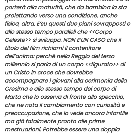
porterà alla maturità, che da bambina la sta
proiettando verso una condizione, anche
fisica, altra. E’su questi due piani sovrapposti e
allo stesso tempo paralleli che <<
Corpo
Celeste>>
si sviluppa.
NON E’UN CASO che il
titolo del film richiami il contenitore
dell’anima: perché nella Reggio del terzo
millennio si parla di un corpo <<figurato>> di
un Cristo in croce che dovrebbe
accompagnare i giovani alla cerimonia della
Cresima e allo stesso tempo del corpo di
Marta che lo osserva di fronte allo specchio,
che ne nota il cambiamento con curiosità e
preoccupazione, che lo vede ancora infantile
ma già fatalmente pronto alle prime
mestruazioni. Potrebbe essere una doppia