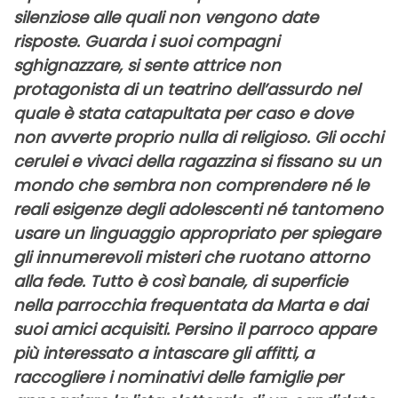
silenziose alle quali non vengono date
risposte. Guarda i suoi compagni
sghignazzare, si sente attrice non
protagonista di un teatrino dell’assurdo nel
quale è stata catapultata per caso e dove
non avverte proprio nulla di religioso. Gli occhi
cerulei e vivaci della ragazzina si fissano su un
mondo che sembra non comprendere né le
reali esigenze degli adolescenti né tantomeno
usare un linguaggio appropriato per spiegare
gli innumerevoli misteri che ruotano attorno
alla fede. Tutto è così banale, di superficie
nella parrocchia frequentata da Marta e dai
suoi amici acquisiti. Persino il parroco appare
più interessato a intascare gli affitti, a
raccogliere i nominativi delle famiglie per