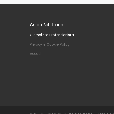
Guido Schittone
Giornalista Professionista
Privacy e Cookie Policy
Accedi