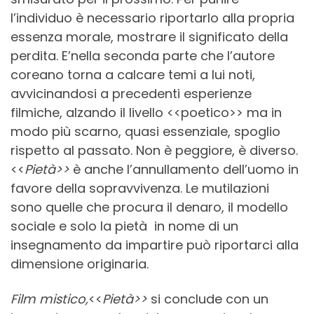
l’individuo è necessario riportarlo alla propria
essenza morale, mostrare il significato della
perdita. E’nella seconda parte che l’autore
coreano torna a calcare temi a lui noti,
avvicinandosi a precedenti esperienze
filmiche, alzando il livello <<poetico>> ma in
modo più scarno, quasi essenziale, spoglio
rispetto al passato. Non è peggiore, è diverso.
<<
Pietà>>
è anche l’annullamento dell’uomo in
favore della sopravvivenza. Le mutilazioni
sono quelle che procura il denaro, il modello
sociale e solo la pietà in nome di un
insegnamento da impartire può riportarci alla
dimensione originaria.
Film mistico,
<<
Pietà>>
si conclude con un