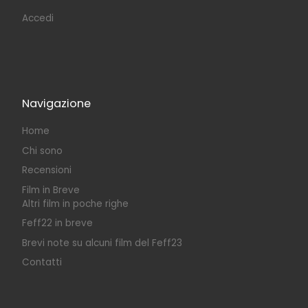
Accedi
Navigazione
Home
Chi sono
Recensioni
Film in Breve
Altri film in poche righe
Feff22 in breve
Brevi note su alcuni film del Feff23
Contatti