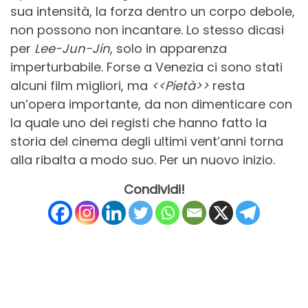
sua intensità, la forza dentro un corpo debole,
non possono non incantare. Lo stesso dicasi
per
Lee-Jun-Jin
, solo in apparenza
imperturbabile. Forse a Venezia ci sono stati
alcuni film migliori, ma
<<Pietà>>
resta
un’opera importante, da non dimenticare con
la quale uno dei registi che hanno fatto la
storia del cinema degli ultimi vent’anni torna
alla ribalta a modo suo. Per un nuovo inizio.
Condividi!