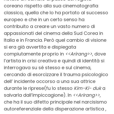
coreano rispetto alla sua cinematografia
classica, quella che lo ha portato al successo
europeo e che in un certo senso ha
contribuito a creare un vasto numero di
appassionati del cinema della Sud Corea in
Italia e in Francia. Però quel cambio di visione
si era già avvertita e dispiegata
compiutamente proprio in
<<Arirang>>
, dove
l’artista in crisi creativa e quindi di identità si
interrogava su sé stesso e sul cinema,
cercando di esorcizzare il trauma psicologico
dell’ incidente occorso a una sua attrice
durante le riprese(fu lo stesso
Kim-Ki- duk
a
salvarla dall’impiccagione). In
<<Arirang>>
,
che ha il suo difetto principale nel narcisismo
autoreferenziale della disperazione artistica ,