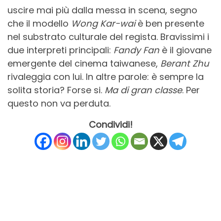
uscire mai più dalla messa in scena, segno
che il modello
Wong Kar-wai
è ben presente
nel substrato culturale del regista. Bravissimi i
due interpreti principali:
Fandy Fan
è il giovane
emergente del cinema taiwanese,
Berant Zhu
rivaleggia con lui. In altre parole: è sempre la
solita storia? Forse si.
Ma di gran classe
. Per
questo non va perduta.
Condividi!