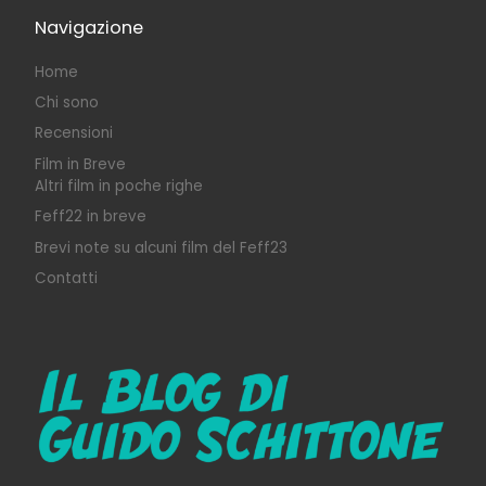
Navigazione
Home
Chi sono
Recensioni
Film in Breve
Altri film in poche righe
Feff22 in breve
Brevi note su alcuni film del Feff23
Contatti