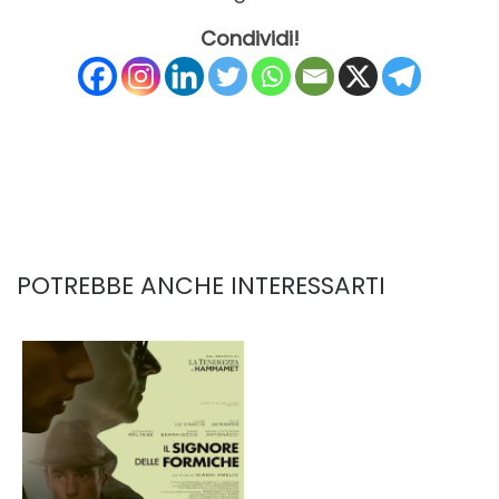
Condividi!
POTREBBE ANCHE INTERESSARTI