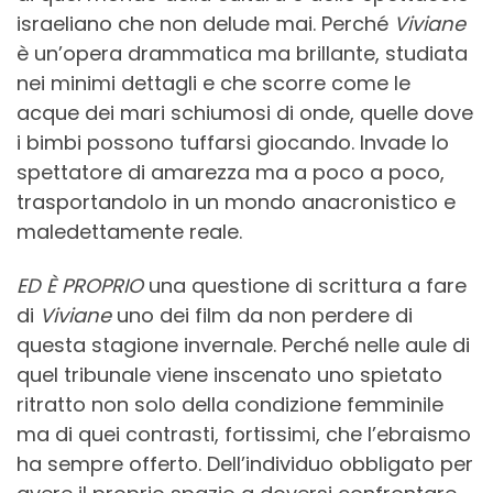
israeliano che non delude mai. Perché
Viviane
è un’opera drammatica ma brillante, studiata
nei minimi dettagli e che scorre come le
acque dei mari schiumosi di onde, quelle dove
i bimbi possono tuffarsi giocando. Invade lo
spettatore di amarezza ma a poco a poco,
trasportandolo in un mondo anacronistico e
maledettamente reale.
ED È PROPRIO
una questione di scrittura a fare
di
Viviane
uno dei film da non perdere di
questa stagione invernale. Perché nelle aule di
quel tribunale viene inscenato uno spietato
ritratto non solo della condizione femminile
ma di quei contrasti, fortissimi, che l’ebraismo
ha sempre offerto. Dell’individuo obbligato per