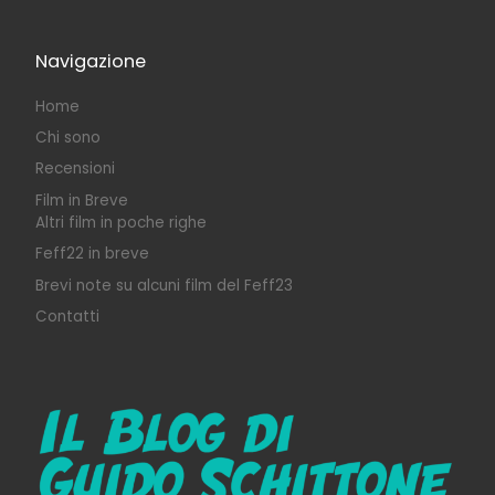
Navigazione
Home
Chi sono
Recensioni
Film in Breve
Altri film in poche righe
Feff22 in breve
Brevi note su alcuni film del Feff23
Contatti