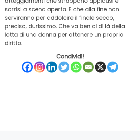
atteggiamenti che strappano applausi e
sorrisi a scena aperta. E che alla fine non
serviranno per addolcire il finale secco,
preciso, durissimo. Che va ben al di là della
lotta di una donna per ottenere un proprio
diritto.
Condividi!
Articolo precedente