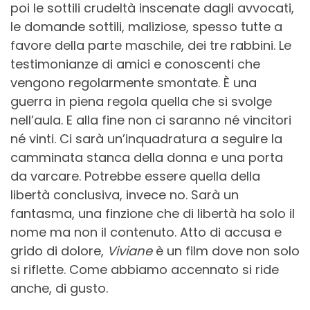
poi le sottili crudeltà inscenate dagli avvocati,
le domande sottili, maliziose, spesso tutte a
favore della parte maschile, dei tre rabbini. Le
testimonianze di amici e conoscenti che
vengono regolarmente smontate. È una
guerra in piena regola quella che si svolge
nell’aula. E alla fine non ci saranno né vincitori
né vinti. Ci sarà un’inquadratura a seguire la
camminata stanca della donna e una porta
da varcare. Potrebbe essere quella della
libertà conclusiva, invece no. Sarà un
fantasma, una finzione che di libertà ha solo il
nome ma non il contenuto. Atto di accusa e
grido di dolore,
Viviane
è un film dove non solo
si riflette. Come abbiamo accennato si ride
anche, di gusto.