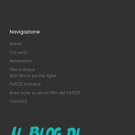
Navigazione
Home
Chi sono
Recensioni
Film in Breve
Altri film in poche righe
Feff22 in breve
Brevi note su alcuni film del Feff23
Contatti