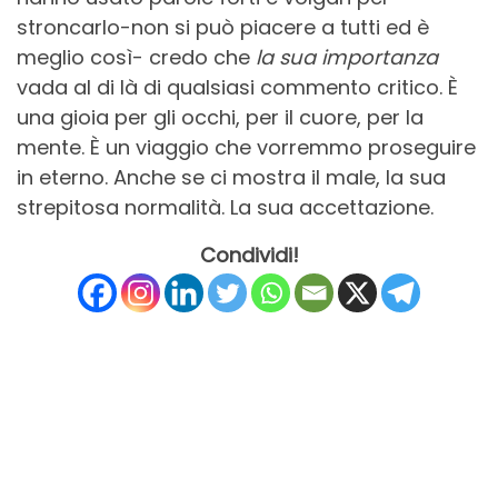
stroncarlo-non si può piacere a tutti ed è
meglio così- credo che
la sua importanza
vada al di là di qualsiasi commento critico. È
una gioia per gli occhi, per il cuore, per la
mente. È un viaggio che vorremmo proseguire
in eterno. Anche se ci mostra il male, la sua
strepitosa normalità. La sua accettazione.
Condividi!