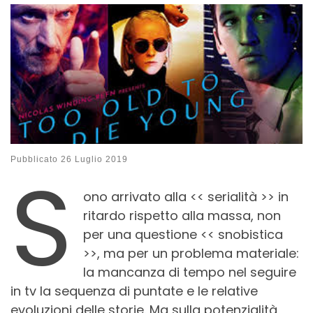
S
Pubblicato
26 Luglio 2019
ono arrivato alla << serialità >> in
ritardo rispetto alla massa, non
per una questione << snobistica
>>, ma per un problema materiale:
la mancanza di tempo nel seguire
in tv la sequenza di puntate e le relative
evoluzioni delle storie. Ma sulla potenzialità