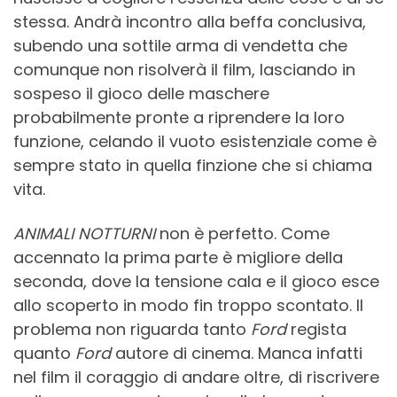
stessa. Andrà incontro alla beffa conclusiva,
subendo una sottile arma di vendetta che
comunque non risolverà il film, lasciando in
sospeso il gioco delle maschere
probabilmente pronte a riprendere la loro
funzione, celando il vuoto esistenziale come è
sempre stato in quella finzione che si chiama
vita.
ANIMALI NOTTURNI
non è perfetto. Come
accennato la prima parte è migliore della
seconda, dove la tensione cala e il gioco esce
allo scoperto in modo fin troppo scontato. Il
problema non riguarda tanto
Ford
regista
quanto
Ford
autore di cinema. Manca infatti
nel film il coraggio di andare oltre, di riscrivere