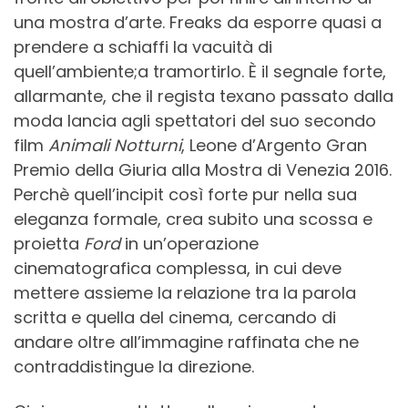
una mostra d’arte. Freaks da esporre quasi a
prendere a schiaffi la vacuità di
quell’ambiente;a tramortirlo. È il segnale forte,
allarmante, che il regista texano passato dalla
moda lancia agli spettatori del suo secondo
film
Animali Notturni
, Leone d’Argento Gran
Premio della Giuria alla Mostra di Venezia 2016.
Perchè quell’incipit così forte pur nella sua
eleganza formale, crea subito una scossa e
proietta
Ford
in un’operazione
cinematografica complessa, in cui deve
mettere assieme la relazione tra la parola
scritta e quella del cinema, cercando di
andare oltre all’immagine raffinata che ne
contraddistingue la direzione.