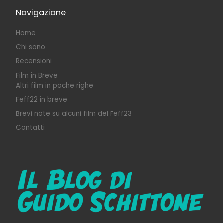
Navigazione
Home
Chi sono
Recensioni
Film in Breve
Altri film in poche righe
Feff22 in breve
Brevi note su alcuni film del Feff23
Contatti