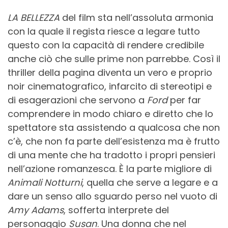
LA BELLEZZA
del film sta nell’assoluta armonia
con la quale il regista riesce a legare tutto
questo con la capacità di rendere credibile
anche ciò che sulle prime non parrebbe. Così il
thriller della pagina diventa un vero e proprio
noir cinematografico, infarcito di stereotipi e
di esagerazioni che servono a
Ford
per far
comprendere in modo chiaro e diretto che lo
spettatore sta assistendo a qualcosa che non
c’è, che non fa parte dell’esistenza ma è frutto
di una mente che ha tradotto i propri pensieri
nell’azione romanzesca. È la parte migliore di
Animali Notturni
, quella che serve a legare e a
dare un senso allo sguardo perso nel vuoto di
Amy Adams
, sofferta interprete del
personaggio
Susan
. Una donna che nel