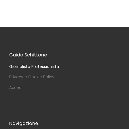
Guido Schittone
Giornalista Professionista
Privacy e Cookie Policy
Accedi
Navigazione