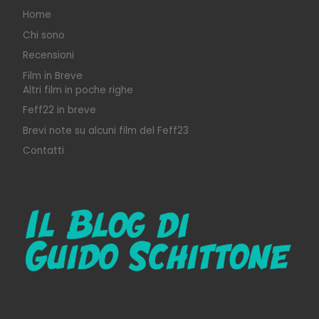
Home
Chi sono
Recensioni
Film in Breve
Altri film in poche righe
Feff22 in breve
Brevi note su alcuni film del Feff23
Contatti