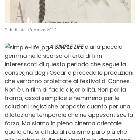
Pubblicato
18 Marzo 2012
A SIMPLE LIFE
è una piccola
gemma nella scarsa offerta di film
interessanti di questo periodo che segue la
consegna degli Oscar e precede le produzioni
che verranno proiettate al festival di Cannes.
Non è un film di facile digeribilità. Non per la
trama, assai semplice e nemmeno per le
soluzioni registiche proposte quanto per una
dilatazione temporale che ne appesantisce la
forza. Ma siamo in pieno cinema orientale,
quello che si affida al realismo puro più che