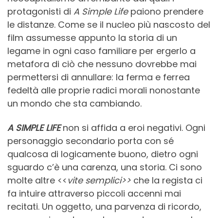
protagonisti di
A Simple Life
paiono prendere
le distanze. Come se il nucleo più nascosto del
film assumesse appunto la storia di un
legame in ogni caso familiare per ergerlo a
metafora di ciò che nessuno dovrebbe mai
permettersi di annullare: la ferma e ferrea
fedeltà alle proprie radici morali nonostante
un mondo che sta cambiando.
A SIMPLE LIFE
non si affida a eroi negativi. Ogni
personaggio secondario porta con sé
qualcosa di logicamente buono, dietro ogni
sguardo c’è una carenza, una storia. Ci sono
molte altre <<
vite semplici>>
che la regista ci
fa intuire attraverso piccoli accenni mai
recitati. Un oggetto, una parvenza di ricordo,