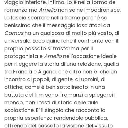
viaggio interiore, intimo. Lo è nella forma del
romanzo ma
Amelio
non se ne impadronisce.
Lo lascia scorrere nella trama perché sa
benissimo che il messaggio lasciatoci da
Camus
ha un qualcosa di molto più vasto, di
universale. Ecco quindi che il confronto con il
proprio passato si trasforma per il
protagonista e
Amelio
nell’occasione ideale
per rileggere la storia di una relazione, quella
tra Francia e Algeria, che altro non è che un
incontro di popoli, di gente, di uomini, di
ottiche; come è ben sottolineato in una
battuta del film sono i romanzi a spiegarci il
mondo, non i testi di storia delle aule
scolastiche. E’ il singolo che racconta la
propria esperienza rendendole pubblica,
offrendo del passato la visione del vissuto