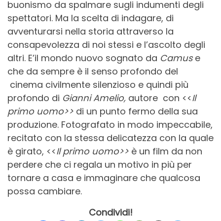
buonismo da spalmare sugli indumenti degli
spettatori. Ma la scelta di indagare, di
avventurarsi nella storia attraverso la
consapevolezza di noi stessi e l’ascolto degli
altri. E’il mondo nuovo sognato da
Camus
e
che da sempre è il senso profondo del
cinema civilmente silenzioso e quindi più
profondo di
Gianni Amelio,
autore con <<
Il
primo uomo>>
di un punto fermo della sua
produzione. Fotografato in modo impeccabile,
recitato con la stessa delicatezza con la quale
è girato, <<
Il primo uomo>>
è un film da non
perdere che ci regala un motivo in più per
tornare a casa e immaginare che qualcosa
possa cambiare.
Condividi!