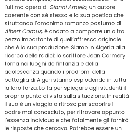
l’ultima opera di
Gianni Amelio
, un autore
coerente con sé stesso e la sua poetica che
sfruttando l’omonimo romanzo postumo di
Albert Camus,
è andato a comporre un altro
pezzo importante di quell’affresco originale
che è la sua produzione. Siamo in Algeria alla
ricerca delle radici: lo scrittore Jean Cormery
torna nei luoghi dell’infanzia e della
adolescenza quando i prodromi della
battaglia di Algeri stanno esplodendo in tutta
la loro forza. Lo fa per spiegare agli studenti il
proprio punto di vista sulla situazione. In realtà
il suo è un viaggio a ritroso per scoprire il
padre mai conosciuto, per ritrovare appunto
l’essenza individuale che fatalmente gli fornirà
le risposte che cercava. Potrebbe essere un