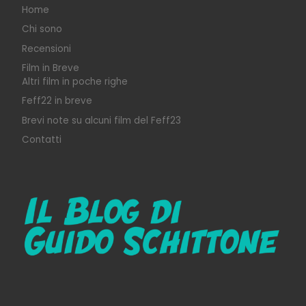
Home
Chi sono
Recensioni
Film in Breve
Altri film in poche righe
Feff22 in breve
Brevi note su alcuni film del Feff23
Contatti