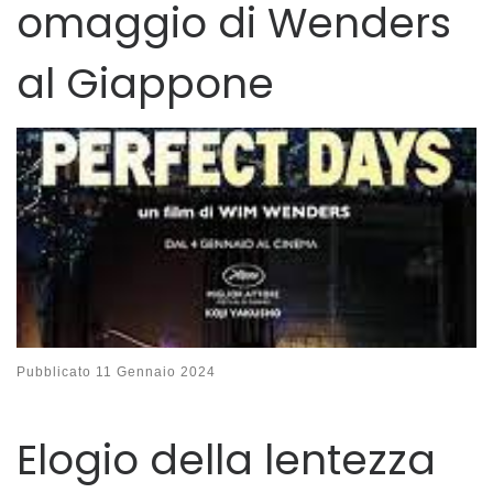
omaggio di Wenders
al Giappone
Pubblicato
11 Gennaio 2024
Elogio della lentezza