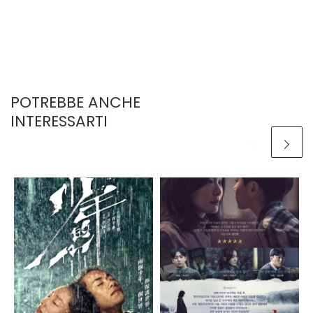
POTREBBE ANCHE
INTERESSARTI