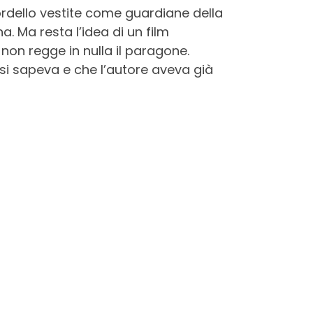
rdello vestite come guardiane della
. Ma resta l’idea di un film
, non regge in nulla il paragone.
 si sapeva e che l’autore aveva già