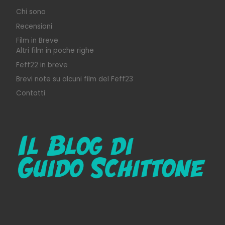
Chi sono
Recensioni
Film in Breve
Altri film in poche righe
Feff22 in breve
Brevi note su alcuni film del Feff23
Contatti