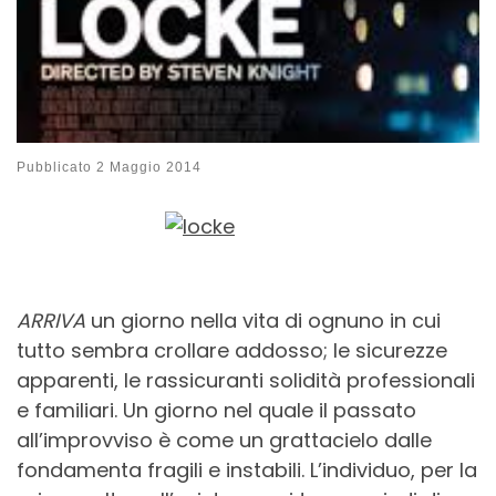
Pubblicato
2 Maggio 2014
ARRIVA
un giorno nella vita di ognuno in cui
tutto sembra crollare addosso; le sicurezze
apparenti, le rassicuranti solidità professionali
e familiari. Un giorno nel quale il passato
all’improvviso è come un grattacielo dalle
fondamenta fragili e instabili. L’individuo, per la