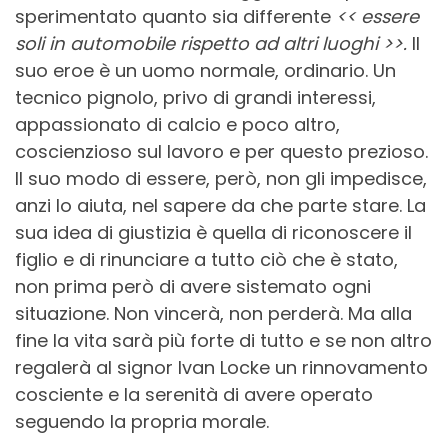
sperimentato quanto sia differente
<< essere
soli in automobile rispetto ad altri luoghi >>.
Il
suo eroe è un uomo normale, ordinario. Un
tecnico pignolo, privo di grandi interessi,
appassionato di calcio e poco altro,
coscienzioso sul lavoro e per questo prezioso.
Il suo modo di essere, però, non gli impedisce,
anzi lo aiuta, nel sapere da che parte stare. La
sua idea di giustizia è quella di riconoscere il
figlio e di rinunciare a tutto ciò che è stato,
non prima però di avere sistemato ogni
situazione. Non vincerà, non perderà. Ma alla
fine la vita sarà più forte di tutto e se non altro
regalerà al signor Ivan Locke un rinnovamento
cosciente e la serenità di avere operato
seguendo la propria morale.