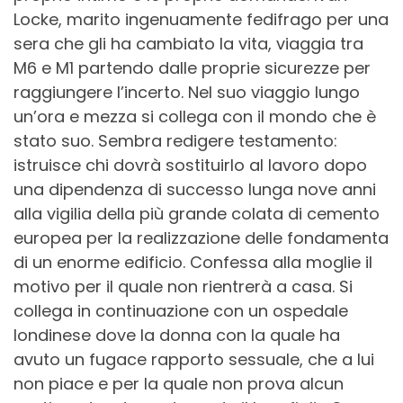
Locke, marito ingenuamente fedifrago per una
sera che gli ha cambiato la vita, viaggia tra
M6 e M1 partendo dalle proprie sicurezze per
raggiungere l’incerto. Nel suo viaggio lungo
un’ora e mezza si collega con il mondo che è
stato suo. Sembra redigere testamento:
istruisce chi dovrà sostituirlo al lavoro dopo
una dipendenza di successo lunga nove anni
alla vigilia della più grande colata di cemento
europea per la realizzazione delle fondamenta
di un enorme edificio. Confessa alla moglie il
motivo per il quale non rientrerà a casa. Si
collega in continuazione con un ospedale
londinese dove la donna con la quale ha
avuto un fugace rapporto sessuale, che a lui
non piace e per la quale non prova alcun