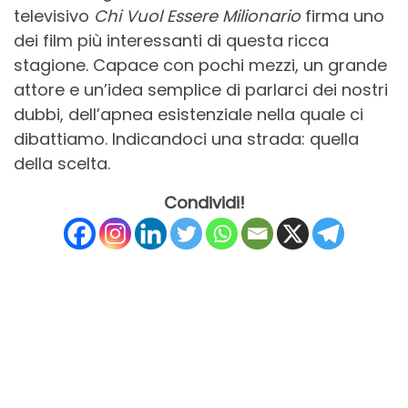
televisivo
Chi Vuol Essere Milionario
firma uno
dei film più interessanti di questa ricca
stagione. Capace con pochi mezzi, un grande
attore e un’idea semplice di parlarci dei nostri
dubbi, dell’apnea esistenziale nella quale ci
dibattiamo. Indicandoci una strada: quella
della scelta.
Condividi!