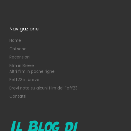
Navigazione
Home
Chi sono
Recensioni
Film in Breve
Altri film in poche righe
Feff22 in breve
Brevi note su alcuni film del Feff23
Contatti