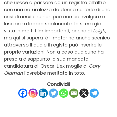
che riesce a passare da un registro all’altro
con una naturalezza da donna sull’orlo di una
crisi di nervi che non può non coinvolgere e
lasciare a labbra spalancate. La si era già
vista in molti film importanti, anche di
Leigh
,
ma qui si supera; è il motorino anche scenico
attraverso il quale il regista può inserire le
proprie variazioni. Non a caso qualcuno ha
preso a disappunto la sua mancata
candidatura all’Oscar. L’ex moglie di
Gary
Oldman
l’avrebbe meritato in toto.
Condividi!