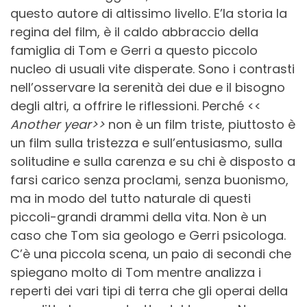
questo autore di altissimo livello. E’la storia la
regina del film, è il caldo abbraccio della
famiglia di Tom e Gerri a questo piccolo
nucleo di usuali vite disperate. Sono i contrasti
nell’osservare la serenità dei due e il bisogno
degli altri, a offrire le riflessioni. Perché <<
Another year>>
non è un film triste, piuttosto è
un film sulla tristezza e sull’entusiasmo, sulla
solitudine e sulla carenza e su chi è disposto a
farsi carico senza proclami, senza buonismo,
ma in modo del tutto naturale di questi
piccoli-grandi drammi della vita. Non è un
caso che Tom sia geologo e Gerri psicologa.
C’è una piccola scena, un paio di secondi che
spiegano molto di Tom mentre analizza i
reperti dei vari tipi di terra che gli operai della