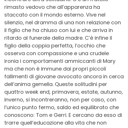
rimasto vedovo che all’apparenza ha
staccato con il mondo esterno. Vive nel
silenzio, nel dramma di una non relazione con
il figlio che ha chiuso con lui e che arriva in
ritardo al funerale della madre. C’è infine il
figlio della coppia perfetta, l’occhio che
osserva con compassione e una crudele
ironia i comportamenti ammiccanti di Mary
ma che non è immune dai propri piccoli
fallimenti di giovane avvocato ancora in cerca
dell’anima gemella. Queste solitudini
per
quattro week end, primavera, estate, autunno,
inverno, si incontreranno, non per caso, con
l’unico punto fermo, saldo ed equilibrato che
conoscono: Tom e Gerri. E cercano da esso di
trarre quell’educazione alla vita che non