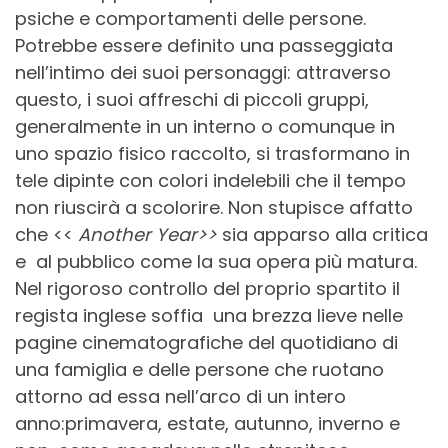
psiche e comportamenti delle persone.
Potrebbe essere definito una passeggiata
nell’intimo dei suoi personaggi: attraverso
questo, i suoi affreschi di piccoli gruppi,
generalmente in un interno o comunque in
uno spazio fisico raccolto, si trasformano in
tele dipinte con colori indelebili che il tempo
non riuscirà a scolorire. Non stupisce affatto
che <<
Another Year>>
sia apparso alla critica
e al pubblico come la sua opera più matura.
Nel rigoroso controllo del proprio spartito il
regista inglese soffia una brezza lieve nelle
pagine cinematografiche del quotidiano di
una famiglia e delle persone che ruotano
attorno ad essa nell’arco di un intero
anno:primavera, estate, autunno, inverno e