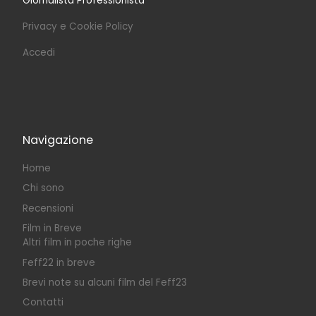
Giornalista Professionista
Privacy e Cookie Policy
Accedi
Navigazione
Home
Chi sono
Recensioni
Film in Breve
Altri film in poche righe
Feff22 in breve
Brevi note su alcuni film del Feff23
Contatti