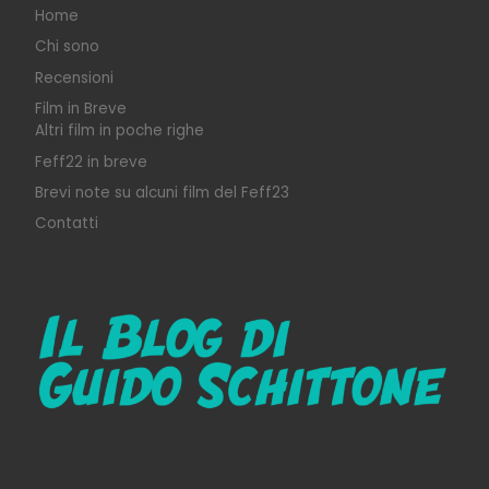
Home
Chi sono
Recensioni
Film in Breve
Altri film in poche righe
Feff22 in breve
Brevi note su alcuni film del Feff23
Contatti