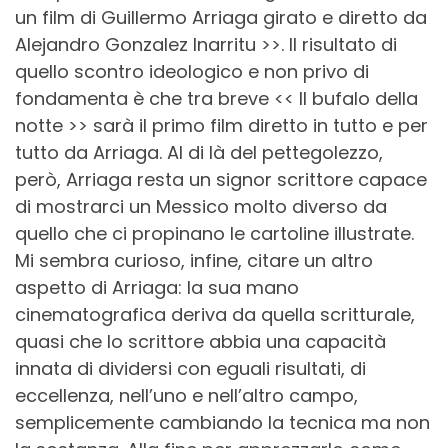
un film di Guillermo Arriaga girato e diretto da
Alejandro Gonzalez Inarritu >>. Il risultato di
quello scontro ideologico e non privo di
fondamenta è che tra breve << Il bufalo della
notte >> sarà il primo film diretto in tutto e per
tutto da Arriaga. Al di là del pettegolezzo,
però, Arriaga resta un signor scrittore capace
di mostrarci un Messico molto diverso da
quello che ci propinano le cartoline illustrate.
Mi sembra curioso, infine, citare un altro
aspetto di Arriaga: la sua mano
cinematografica deriva da quella scritturale,
quasi che lo scrittore abbia una capacità
innata di dividersi con eguali risultati, di
eccellenza, nell’uno e nell’altro campo,
semplicemente cambiando la tecnica ma non