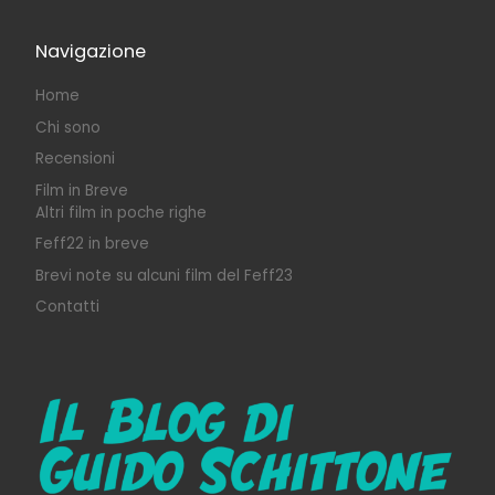
Navigazione
Home
Chi sono
Recensioni
Film in Breve
Altri film in poche righe
Feff22 in breve
Brevi note su alcuni film del Feff23
Contatti