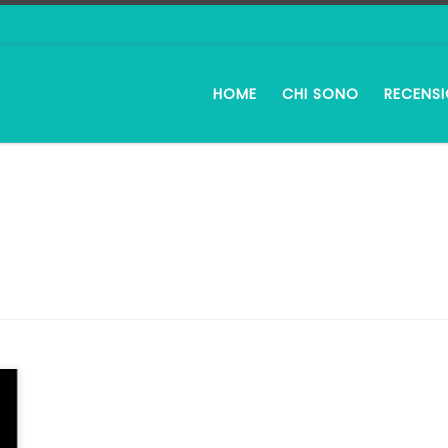
HOME
CHI SONO
RECENSI