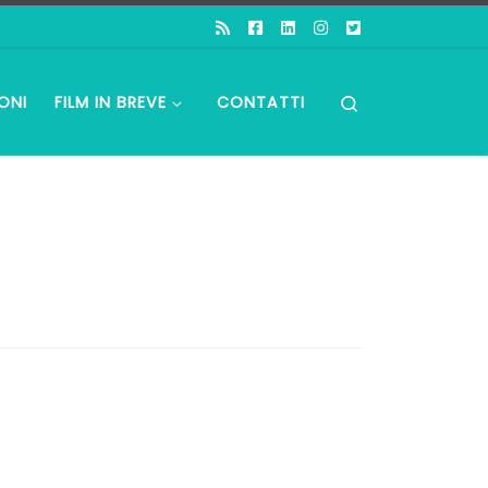
Search
ONI
FILM IN BREVE
CONTATTI