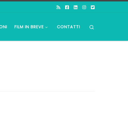
Search
ONI
FILM IN BREVE
CONTATTI