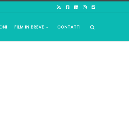
Search
ONI
FILM IN BREVE
CONTATTI