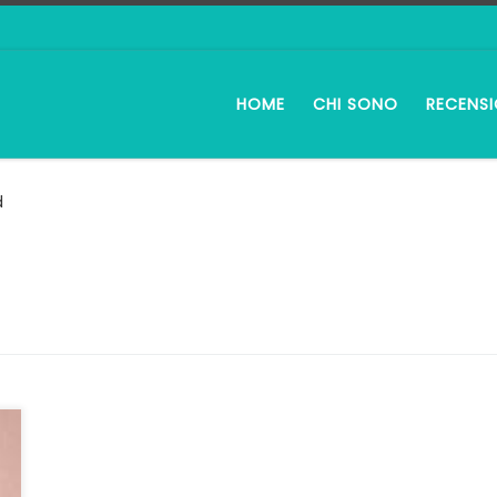
HOME
CHI SONO
RECENSI
d