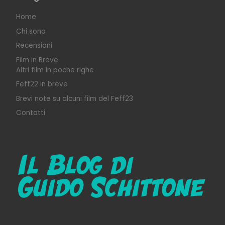
Home
Chi sono
Recensioni
Film in Breve
Altri film in poche righe
Feff22 in breve
Brevi note su alcuni film del Feff23
Contatti