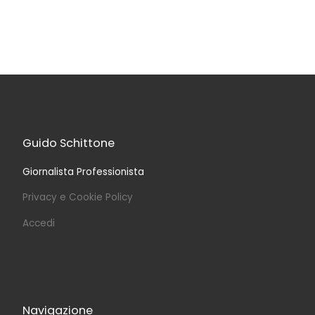
Guido Schittone
Giornalista Professionista
Privacy e Cookie Policy
Accedi
Navigazione