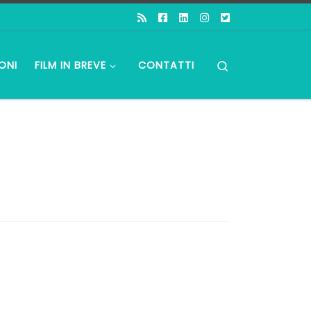
Search
ONI
FILM IN BREVE
CONTATTI