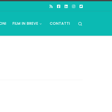
Search
ONI
FILM IN BREVE
CONTATTI