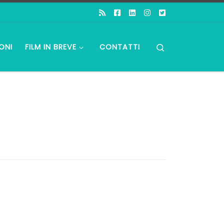
Search
ONI
FILM IN BREVE
CONTATTI