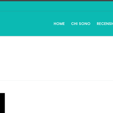
HOME
CHI SONO
RECENSI