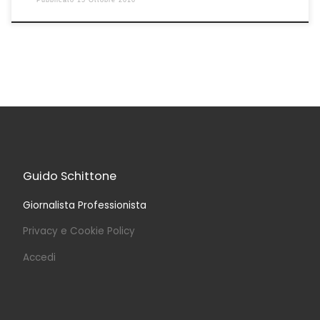
Guido Schittone
Giornalista Professionista
Privacy e Cookie Policy
Accedi