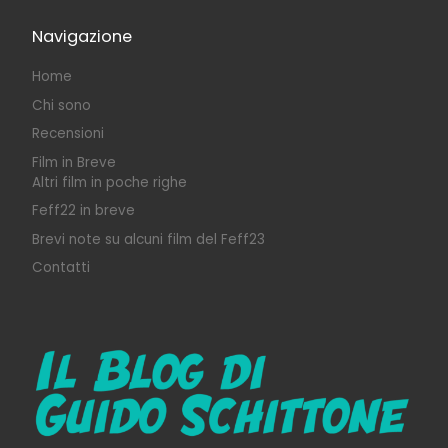
Navigazione
Home
Chi sono
Recensioni
Film in Breve
Altri film in poche righe
Feff22 in breve
Brevi note su alcuni film del Feff23
Contatti