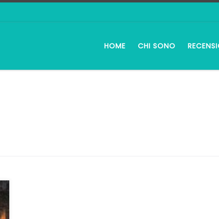
HOME
CHI SONO
RECENSI