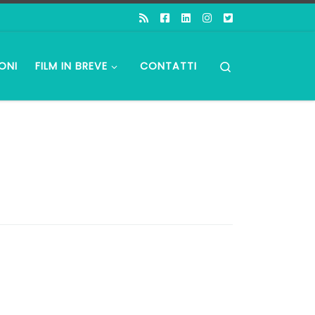
Search
ONI
FILM IN BREVE
CONTATTI