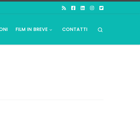
Search
ONI
FILM IN BREVE
CONTATTI