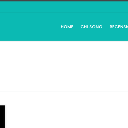
HOME
CHI SONO
RECENSI