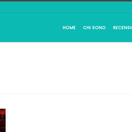
HOME
CHI SONO
RECENSI