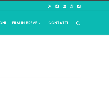
Search
ONI
FILM IN BREVE
CONTATTI