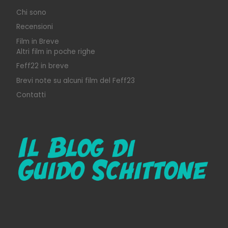
Chi sono
Recensioni
Film in Breve
Altri film in poche righe
Feff22 in breve
Brevi note su alcuni film del Feff23
Contatti