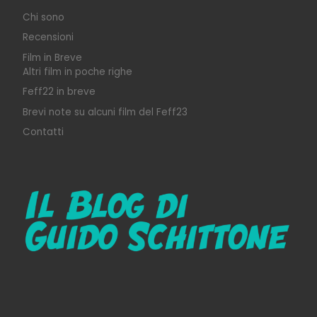
Chi sono
Recensioni
Film in Breve
Altri film in poche righe
Feff22 in breve
Brevi note su alcuni film del Feff23
Contatti